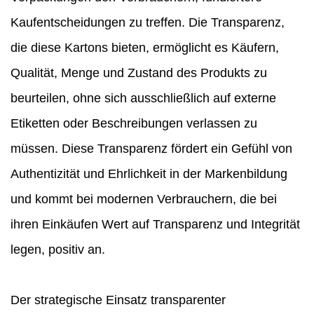
Kaufentscheidungen zu treffen. Die Transparenz,
die diese Kartons bieten, ermöglicht es Käufern,
Qualität, Menge und Zustand des Produkts zu
beurteilen, ohne sich ausschließlich auf externe
Etiketten oder Beschreibungen verlassen zu
müssen. Diese Transparenz fördert ein Gefühl von
Authentizität und Ehrlichkeit in der Markenbildung
und kommt bei modernen Verbrauchern, die bei
ihren Einkäufen Wert auf Transparenz und Integrität
legen, positiv an.
Der strategische Einsatz transparenter