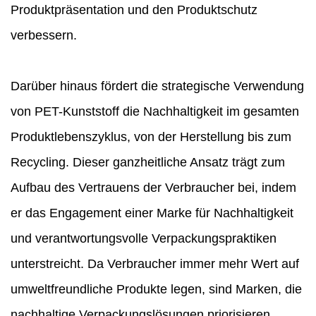
Produktpräsentation und den Produktschutz
verbessern.
Darüber hinaus fördert die strategische Verwendung
von PET-Kunststoff die Nachhaltigkeit im gesamten
Produktlebenszyklus, von der Herstellung bis zum
Recycling. Dieser ganzheitliche Ansatz trägt zum
Aufbau des Vertrauens der Verbraucher bei, indem
er das Engagement einer Marke für Nachhaltigkeit
und verantwortungsvolle Verpackungspraktiken
unterstreicht. Da Verbraucher immer mehr Wert auf
umweltfreundliche Produkte legen, sind Marken, die
nachhaltige Verpackungslösungen priorisieren,