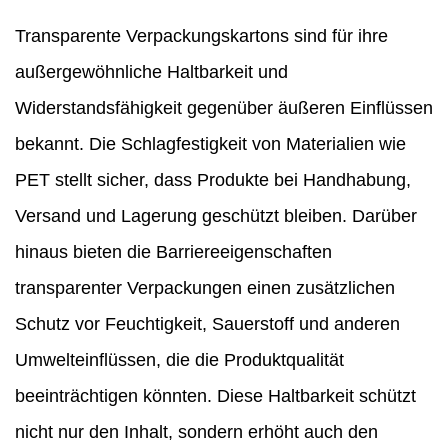
Transparente Verpackungskartons sind für ihre
außergewöhnliche Haltbarkeit und
Widerstandsfähigkeit gegenüber äußeren Einflüssen
bekannt. Die Schlagfestigkeit von Materialien wie
PET stellt sicher, dass Produkte bei Handhabung,
Versand und Lagerung geschützt bleiben. Darüber
hinaus bieten die Barriereeigenschaften
transparenter Verpackungen einen zusätzlichen
Schutz vor Feuchtigkeit, Sauerstoff und anderen
Umwelteinflüssen, die die Produktqualität
beeinträchtigen könnten. Diese Haltbarkeit schützt
nicht nur den Inhalt, sondern erhöht auch den