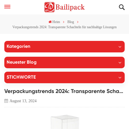
Heim
Blog
Verpackungstrends 2024: Transparente Schachteln für nachhaltige Lösungen
Kategorien
Neuester Blog
STICHWORTE
Verpackungstrends 2024: Transparente Schachteln für nachhaltige Lösungen
August 13, 2024