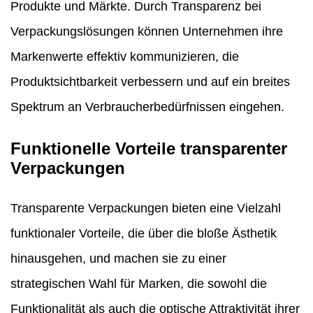
Produkte und Märkte. Durch Transparenz bei
Verpackungslösungen können Unternehmen ihre
Markenwerte effektiv kommunizieren, die
Produktsichtbarkeit verbessern und auf ein breites
Spektrum an Verbraucherbedürfnissen eingehen.
Funktionelle Vorteile transparenter
Verpackungen
Transparente Verpackungen bieten eine Vielzahl
funktionaler Vorteile, die über die bloße Ästhetik
hinausgehen, und machen sie zu einer
strategischen Wahl für Marken, die sowohl die
Funktionalität als auch die optische Attraktivität ihrer