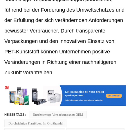
führend bei der Förderung des Umweltschutzes und
der Erfüllung der sich verändernden Anforderungen
bewusster Verbraucher. Durch transparente
Verpackungen und den innovativen Einsatz von
PET-Kunststoff können Unternehmen positive
Veränderungen in Richtung einer nachhaltigeren
Zukunft vorantreiben.
Durchsichtige Verpackungsbox OEM
HEISSE TAGS :
Durchsichtige Plastikbox Im Großhandel