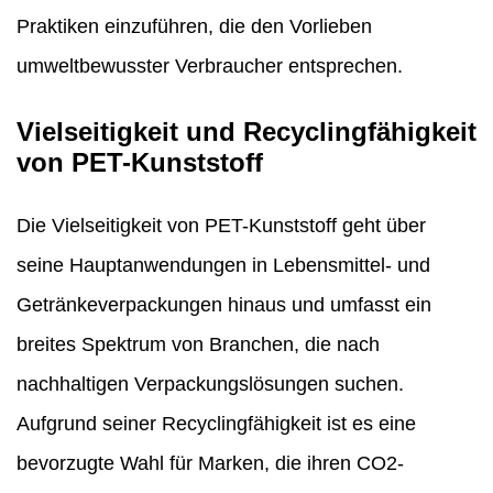
Praktiken einzuführen, die den Vorlieben
umweltbewusster Verbraucher entsprechen.
Vielseitigkeit und Recyclingfähigkeit
von PET-Kunststoff
Die Vielseitigkeit von PET-Kunststoff geht über
seine Hauptanwendungen in Lebensmittel- und
Getränkeverpackungen hinaus und umfasst ein
breites Spektrum von Branchen, die nach
nachhaltigen Verpackungslösungen suchen.
Aufgrund seiner Recyclingfähigkeit ist es eine
bevorzugte Wahl für Marken, die ihren CO2-