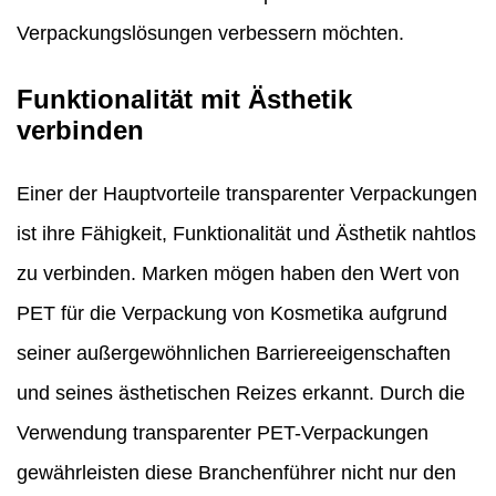
Verpackungslösungen verbessern möchten.
Funktionalität mit Ästhetik
verbinden
Einer der Hauptvorteile transparenter Verpackungen
ist ihre Fähigkeit, Funktionalität und Ästhetik nahtlos
zu verbinden. Marken mögen
haben den Wert von
PET für die Verpackung von Kosmetika aufgrund
seiner außergewöhnlichen Barriereeigenschaften
und seines ästhetischen Reizes erkannt.
Durch die
Verwendung transparenter PET-Verpackungen
gewährleisten diese Branchenführer nicht nur den