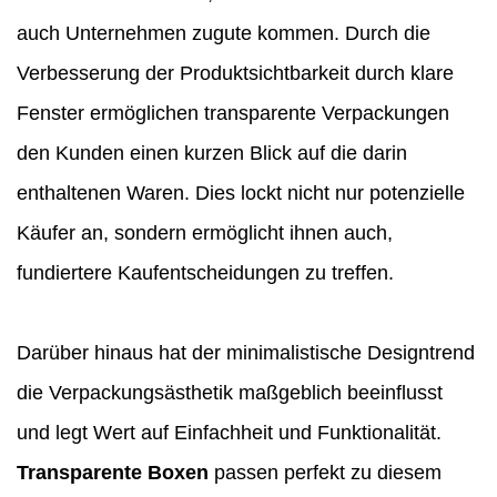
auch Unternehmen zugute kommen. Durch die
Verbesserung der Produktsichtbarkeit durch klare
Fenster ermöglichen transparente Verpackungen
den Kunden einen kurzen Blick auf die darin
enthaltenen Waren. Dies lockt nicht nur potenzielle
Käufer an, sondern ermöglicht ihnen auch,
fundiertere Kaufentscheidungen zu treffen.
Darüber hinaus hat der minimalistische Designtrend
die Verpackungsästhetik maßgeblich beeinflusst
und legt Wert auf Einfachheit und Funktionalität.
Transparente Boxen
passen perfekt zu diesem