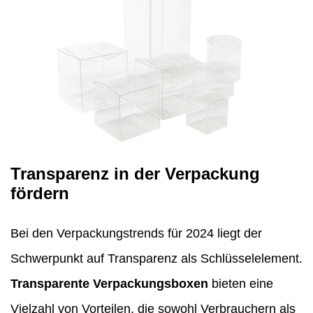
Transparenz in der Verpackung
fördern
Bei den Verpackungstrends für 2024 liegt der
Schwerpunkt auf Transparenz als Schlüsselelement.
Transparente Verpackungsboxen
bieten eine
Vielzahl von Vorteilen, die sowohl Verbrauchern als