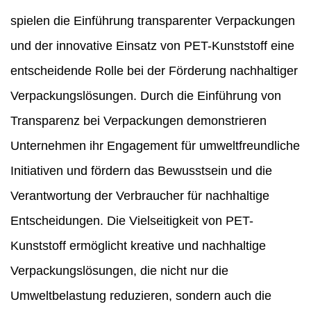
spielen die Einführung transparenter Verpackungen
und der innovative Einsatz von PET-Kunststoff eine
entscheidende Rolle bei der Förderung nachhaltiger
Verpackungslösungen. Durch die Einführung von
Transparenz bei Verpackungen demonstrieren
Unternehmen ihr Engagement für umweltfreundliche
Initiativen und fördern das Bewusstsein und die
Verantwortung der Verbraucher für nachhaltige
Entscheidungen. Die Vielseitigkeit von PET-
Kunststoff ermöglicht kreative und nachhaltige
Verpackungslösungen, die nicht nur die
Umweltbelastung reduzieren, sondern auch die