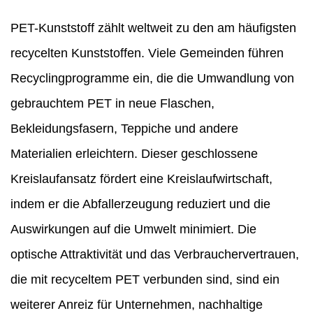
PET-Kunststoff zählt weltweit zu den am häufigsten
recycelten Kunststoffen. Viele Gemeinden führen
Recyclingprogramme ein, die die Umwandlung von
gebrauchtem PET in neue Flaschen,
Bekleidungsfasern, Teppiche und andere
Materialien erleichtern. Dieser geschlossene
Kreislaufansatz fördert eine Kreislaufwirtschaft,
indem er die Abfallerzeugung reduziert und die
Auswirkungen auf die Umwelt minimiert. Die
optische Attraktivität und das Verbrauchervertrauen,
die mit recyceltem PET verbunden sind, sind ein
weiterer Anreiz für Unternehmen, nachhaltige