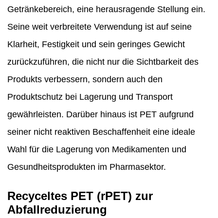
Getränkebereich, eine herausragende Stellung ein.
Seine weit verbreitete Verwendung ist auf seine
Klarheit, Festigkeit und sein geringes Gewicht
zurückzuführen, die nicht nur die Sichtbarkeit des
Produkts verbessern, sondern auch den
Produktschutz bei Lagerung und Transport
gewährleisten. Darüber hinaus ist PET aufgrund
seiner nicht reaktiven Beschaffenheit eine ideale
Wahl für die Lagerung von Medikamenten und
Gesundheitsprodukten im Pharmasektor.
Recyceltes PET (rPET) zur
Abfallreduzierung