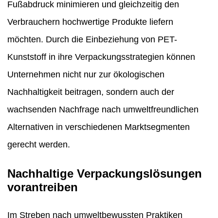
Fußabdruck minimieren und gleichzeitig den
Verbrauchern hochwertige Produkte liefern
möchten. Durch die Einbeziehung von PET-
Kunststoff in ihre Verpackungsstrategien können
Unternehmen nicht nur zur ökologischen
Nachhaltigkeit beitragen, sondern auch der
wachsenden Nachfrage nach umweltfreundlichen
Alternativen in verschiedenen Marktsegmenten
gerecht werden.
Nachhaltige Verpackungslösungen
vorantreiben
Im Streben nach umweltbewussten Praktiken