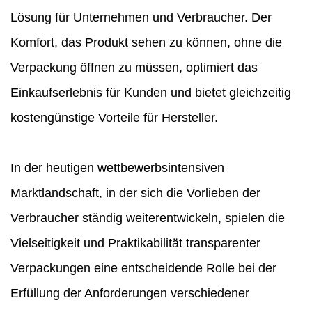
Lösung für Unternehmen und Verbraucher. Der
Komfort, das Produkt sehen zu können, ohne die
Verpackung öffnen zu müssen, optimiert das
Einkaufserlebnis für Kunden und bietet gleichzeitig
kostengünstige Vorteile für Hersteller.
In der heutigen wettbewerbsintensiven
Marktlandschaft, in der sich die Vorlieben der
Verbraucher ständig weiterentwickeln, spielen die
Vielseitigkeit und Praktikabilität transparenter
Verpackungen eine entscheidende Rolle bei der
Erfüllung der Anforderungen verschiedener