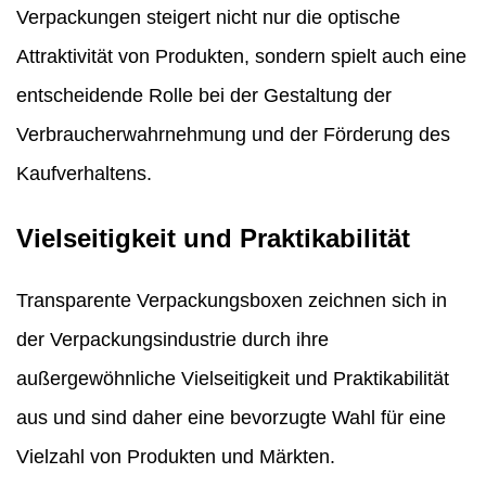
Verpackungen steigert nicht nur die optische
Attraktivität von Produkten, sondern spielt auch eine
entscheidende Rolle bei der Gestaltung der
Verbraucherwahrnehmung und der Förderung des
Kaufverhaltens.
Vielseitigkeit und Praktikabilität
Transparente Verpackungsboxen zeichnen sich in
der Verpackungsindustrie durch ihre
außergewöhnliche Vielseitigkeit und Praktikabilität
aus und sind daher eine bevorzugte Wahl für eine
Vielzahl von Produkten und Märkten.