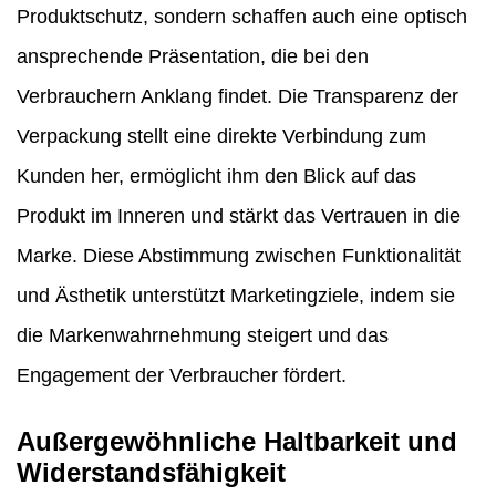
Produktschutz, sondern schaffen auch eine optisch
ansprechende Präsentation, die bei den
Verbrauchern Anklang findet. Die Transparenz der
Verpackung stellt eine direkte Verbindung zum
Kunden her, ermöglicht ihm den Blick auf das
Produkt im Inneren und stärkt das Vertrauen in die
Marke. Diese Abstimmung zwischen Funktionalität
und Ästhetik unterstützt Marketingziele, indem sie
die Markenwahrnehmung steigert und das
Engagement der Verbraucher fördert.
Außergewöhnliche Haltbarkeit und
Widerstandsfähigkeit