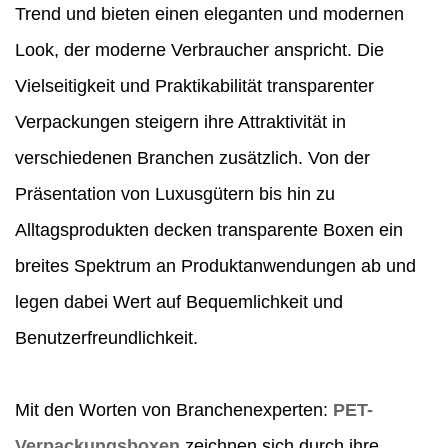
Trend und bieten einen eleganten und modernen
Look, der moderne Verbraucher anspricht. Die
Vielseitigkeit und Praktikabilität transparenter
Verpackungen steigern ihre Attraktivität in
verschiedenen Branchen zusätzlich. Von der
Präsentation von Luxusgütern bis hin zu
Alltagsprodukten decken transparente Boxen ein
breites Spektrum an Produktanwendungen ab und
legen dabei Wert auf Bequemlichkeit und
Benutzerfreundlichkeit.
Mit den Worten von Branchenexperten:
PET-
Verpackungsboxen
zeichnen sich durch ihre