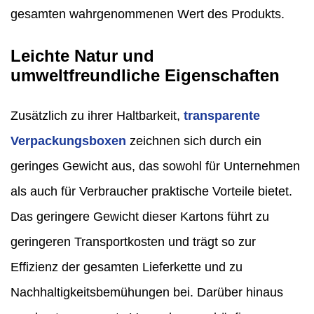
gesamten wahrgenommenen Wert des Produkts.
Leichte Natur und
umweltfreundliche Eigenschaften
Zusätzlich zu ihrer Haltbarkeit,
transparente
Verpackungsboxen
zeichnen sich durch ein
geringes Gewicht aus, das sowohl für Unternehmen
als auch für Verbraucher praktische Vorteile bietet.
Das geringere Gewicht dieser Kartons führt zu
geringeren Transportkosten und trägt so zur
Effizienz der gesamten Lieferkette und zu
Nachhaltigkeitsbemühungen bei. Darüber hinaus