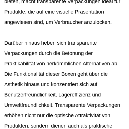
bieten, macht transparente Verpackungen ideal für
Produkte, die auf eine visuelle Präsentation
angewiesen sind, um Verbraucher anzulocken.
Darüber hinaus heben sich transparente
Verpackungen durch die Betonung der
Praktikabilität von herkömmlichen Alternativen ab.
Die Funktionalität dieser Boxen geht über die
Ästhetik hinaus und konzentriert sich auf
Benutzerfreundlichkeit, Lagereffizienz und
Umweltfreundlichkeit. Transparente Verpackungen
erhöhen nicht nur die optische Attraktivität von
Produkten, sondern dienen auch als praktische