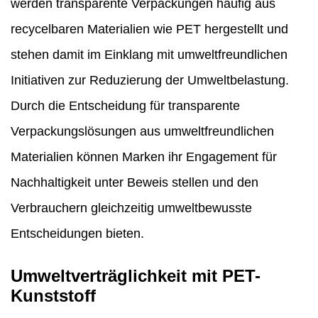
werden transparente Verpackungen häufig aus
recycelbaren Materialien wie PET hergestellt und
stehen damit im Einklang mit umweltfreundlichen
Initiativen zur Reduzierung der Umweltbelastung.
Durch die Entscheidung für transparente
Verpackungslösungen aus umweltfreundlichen
Materialien können Marken ihr Engagement für
Nachhaltigkeit unter Beweis stellen und den
Verbrauchern gleichzeitig umweltbewusste
Entscheidungen bieten.
Umweltverträglichkeit mit PET-
Kunststoff