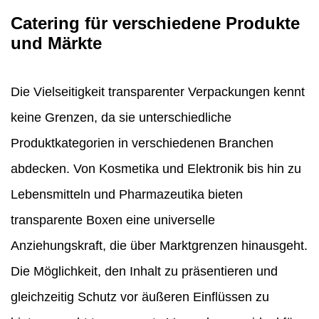
Catering für verschiedene Produkte
und Märkte
Die Vielseitigkeit transparenter Verpackungen kennt
keine Grenzen, da sie unterschiedliche
Produktkategorien in verschiedenen Branchen
abdecken. Von Kosmetika und Elektronik bis hin zu
Lebensmitteln und Pharmazeutika bieten
transparente Boxen eine universelle
Anziehungskraft, die über Marktgrenzen hinausgeht.
Die Möglichkeit, den Inhalt zu präsentieren und
gleichzeitig Schutz vor äußeren Einflüssen zu