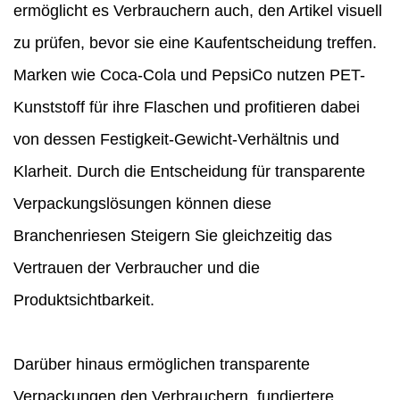
ermöglicht es Verbrauchern auch, den Artikel visuell
zu prüfen, bevor sie eine Kaufentscheidung treffen.
Marken wie Coca-Cola und PepsiCo nutzen PET-
Kunststoff für ihre Flaschen und profitieren dabei
von dessen Festigkeit-Gewicht-Verhältnis und
Klarheit. Durch die Entscheidung für transparente
Verpackungslösungen können diese
Branchenriesen
Steigern Sie gleichzeitig das
Vertrauen der Verbraucher und die
Produktsichtbarkeit.
Darüber hinaus ermöglichen transparente
Verpackungen den Verbrauchern, fundiertere