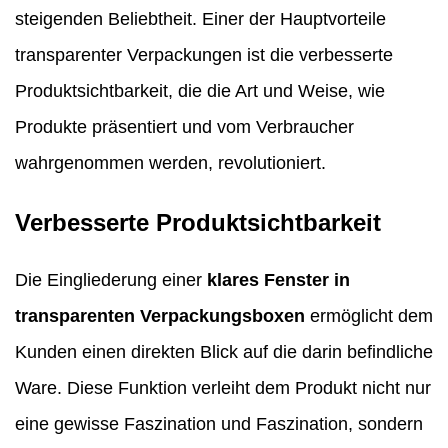
steigenden Beliebtheit. Einer der Hauptvorteile
transparenter Verpackungen ist die verbesserte
Produktsichtbarkeit, die die Art und Weise, wie
Produkte präsentiert und vom Verbraucher
wahrgenommen werden, revolutioniert.
Verbesserte Produktsichtbarkeit
Die Eingliederung einer
klares Fenster in
transparenten Verpackungsboxen
ermöglicht dem
Kunden einen direkten Blick auf die darin befindliche
Ware. Diese Funktion verleiht dem Produkt nicht nur
eine gewisse Faszination und Faszination, sondern