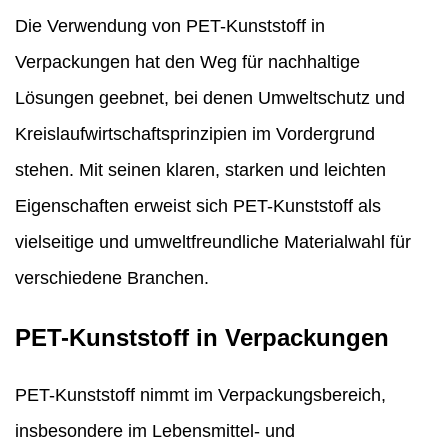
Die Verwendung von PET-Kunststoff in
Verpackungen hat den Weg für nachhaltige
Lösungen geebnet, bei denen Umweltschutz und
Kreislaufwirtschaftsprinzipien im Vordergrund
stehen. Mit seinen klaren, starken und leichten
Eigenschaften erweist sich PET-Kunststoff als
vielseitige und umweltfreundliche Materialwahl für
verschiedene Branchen.
PET-Kunststoff in Verpackungen
PET-Kunststoff nimmt im Verpackungsbereich,
insbesondere im Lebensmittel- und