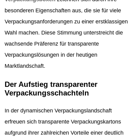
besonderen Eigenschaften aus, die sie für viele
Verpackungsanforderungen zu einer erstklassigen
Wahl machen. Diese Stimmung unterstreicht die
wachsende Präferenz für transparente
Verpackungslösungen in der heutigen
Marktlandschaft.
Der Aufstieg transparenter
Verpackungsschachteln
In der dynamischen Verpackungslandschaft
erfreuen sich transparente Verpackungskartons
aufgrund ihrer zahlreichen Vorteile einer deutlich