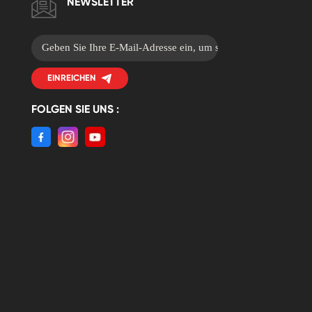
NEWSLETTER
EINREICHEN
FOLGEN SIE UNS :