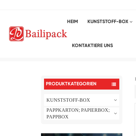
HEIM
KUNSTSTOFF-BOX
KONTAKTIERE UNS
PRODUKTKATEGORIEN
KUNSTSTOFF-BOX
PAPPKARTON; PAPIERBOX;
PAPPBOX