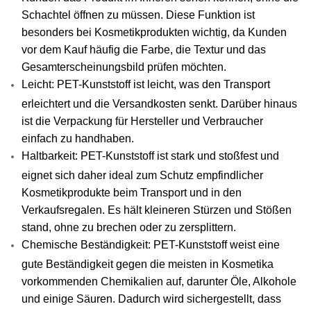
Schachtel öffnen zu müssen. Diese Funktion ist
besonders bei Kosmetikprodukten wichtig, da Kunden
vor dem Kauf häufig die Farbe, die Textur und das
Gesamterscheinungsbild prüfen möchten.
Leicht: PET-Kunststoff ist leicht, was den Transport
erleichtert und die Versandkosten senkt. Darüber hinaus
ist die Verpackung für Hersteller und Verbraucher
einfach zu handhaben.
Haltbarkeit: PET-Kunststoff ist stark und stoßfest und
eignet sich daher ideal zum Schutz empfindlicher
Kosmetikprodukte beim Transport und in den
Verkaufsregalen. Es hält kleineren Stürzen und Stößen
stand, ohne zu brechen oder zu zersplittern.
Chemische Beständigkeit: PET-Kunststoff weist eine
gute Beständigkeit gegen die meisten in Kosmetika
vorkommenden Chemikalien auf, darunter Öle, Alkohole
und einige Säuren. Dadurch wird sichergestellt, dass