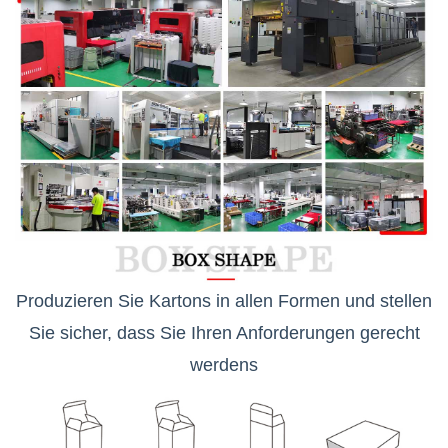
Produzieren Sie Kartons in allen Formen und stellen
Sie sicher, dass Sie Ihren Anforderungen gerecht
werden
s