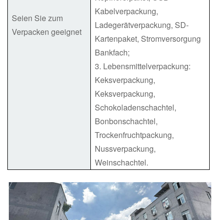
Kabelverpackung,
Seien Sie zum
Ladegerätverpackung, SD-
Verpacken geeignet
Kartenpaket, Stromversorgung
Bankfach;
3. Lebensmittelverpackung:
Keksverpackung,
Keksverpackung,
Schokoladenschachtel,
Bonbonschachtel,
Trockenfruchtpackung,
Nussverpackung,
Weinschachtel.