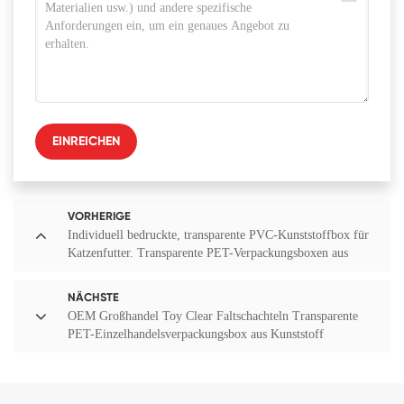
EINREICHEN
VORHERIGE
Individuell bedruckte, transparente PVC-Kunststoffbox für
Katzenfutter. Transparente PET-Verpackungsboxen aus
Acetat
NÄCHSTE
OEM Großhandel Toy Clear Faltschachteln Transparente
PET-Einzelhandelsverpackungsbox aus Kunststoff