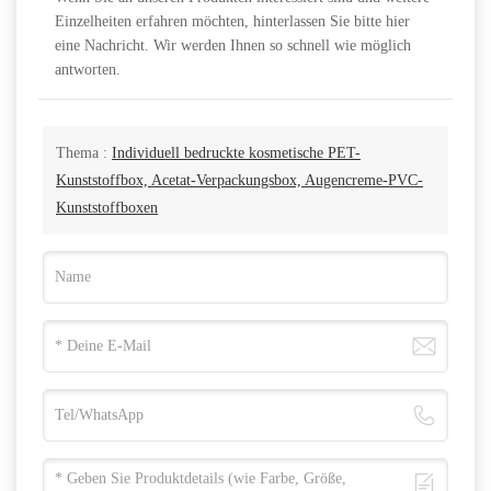
Einzelheiten erfahren möchten, hinterlassen Sie bitte hier
eine Nachricht. Wir werden Ihnen so schnell wie möglich
antworten.
Thema :
Individuell bedruckte kosmetische PET-
Kunststoffbox, Acetat-Verpackungsbox, Augencreme-PVC-
Kunststoffboxen