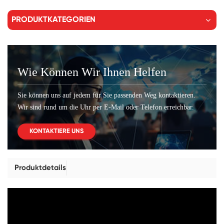
PRODUKTKATEGORIEN
Wie Können Wir Ihnen Helfen
Sie können uns auf jedem für Sie passenden Weg kontaktieren.
Wir sind rund um die Uhr per E-Mail oder Telefon erreichbar.
KONTAKTIERE UNS
Produktdetails