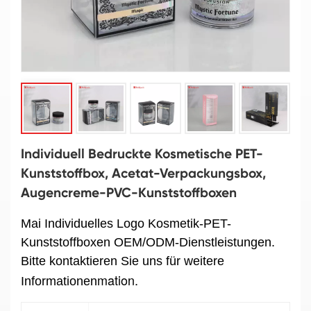
Individuell Bedruckte Kosmetische PET-
Kunststoffbox, Acetat-Verpackungsbox,
Augencreme-PVC-Kunststoffboxen
Mai Individuelles Logo Kosmetik-PET-
Kunststoffboxen
OEM/ODM-Dienstleistungen.
Bitte kontaktieren Sie uns für weitere
mation.
Informationen