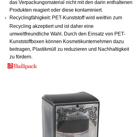
das Verpackungsmaterial nicht mit den darin enthaltenen
Produkten reagiert oder diese kontaminiert.
Recyclingfähigkeit: PET-Kunststoff wird weithin zum
Recycling akzeptiert und ist daher eine
umweltfreundliche Wahl. Durch den Einsatz von PET-
Kunststoffboxen können Kosmetikunternehmen dazu
beitragen, Plastikmüll zu reduzieren und Nachhaltigkeit
zu fördern.