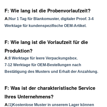
F: Wie lang ist die Probenvorlaufzeit?
A:
Nur 1 Tag für Blankomuster, digitaler Proof. 3-4 
Werktage für kundenspezifische OEM-Artikel.
F: Wie lang ist die Vorlaufzeit für die 
Produktion?
A:
8 Werktage für leere Verpackungsbox.
7-12 Werktage für OEM-Bestellungen nach 
Bestätigung des Musters und Erhalt der Anzahlung.
F: Was ist der charakteristische Service 
Ihres Unternehmens?
A:
1)Kostenlose Muster in unserem Lager können 