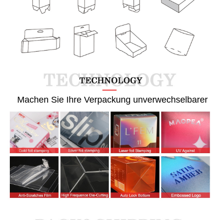
  Machen Sie Ihre Verpackung unverwechselbarer