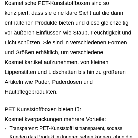
Kosmetische PET-Kunststoffboxen sind so
konzipiert, dass sie eine klare Sicht auf die darin
enthaltenen Produkte bieten und diese gleichzeitig
vor äußeren Einflüssen wie Staub, Feuchtigkeit und
Licht schützen. Sie sind in verschiedenen Formen
und Größen erhältlich, um verschiedene
Kosmetikartikel aufzunehmen, von kleinen
Lippenstiften und Lidschatten bis hin zu größeren
Artikeln wie Puder, Puderdosen und
Hautpflegeprodukten.
PET-Kunststoffboxen bieten für
Kosmetikverpackungen mehrere Vorteile:
Transparenz: PET-Kunststoff ist transparent, sodass
Kunden das Produkt im Inneren sehen können, ohne die