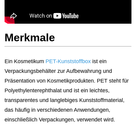
Merkmale
Ein Kosmetikum
PET-Kunststoffbox
ist ein
Verpackungsbehälter zur Aufbewahrung und
Präsentation von Kosmetikprodukten. PET steht für
Polyethylenterephthalat und ist ein leichtes,
transparentes und langlebiges Kunststoffmaterial,
das häufig in verschiedenen Anwendungen,
einschließlich Verpackungen, verwendet wird.