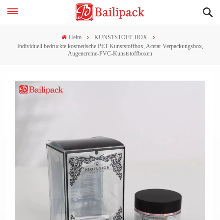
Heim
KUNSTSTOFF-BOX
Individuell bedruckte kosmetische PET-Kunststoffbox, Acetat-Verpackungsbox,
Augencreme-PVC-Kunststoffboxen