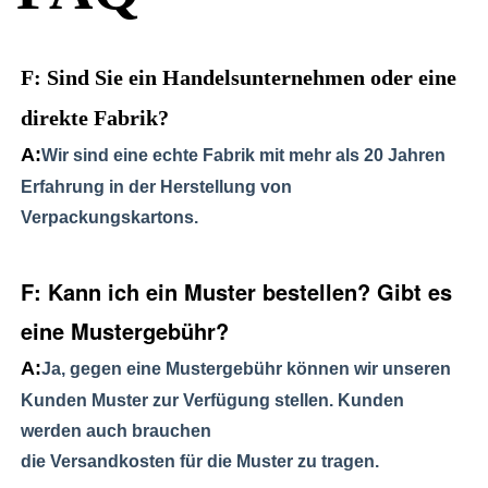
F: Sind Sie ein Handelsunternehmen oder eine
direkte Fabrik?
A:
Wir sind eine echte Fabrik mit mehr als 20 Jahren 
Erfahrung in der Herstellung von 
Verpackungskartons.
F: Kann ich ein Muster bestellen? Gibt es 
eine Mustergebühr? 
A:
Ja, gegen eine Mustergebühr können wir unseren 
Kunden Muster zur Verfügung stellen. Kunden 
werden auch brauchen 
die Versandkosten für die Muster zu tragen.