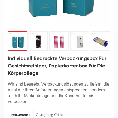
Individuell Bedruckte Verpackungsbox Für
Gesichtsreiniger, Papierkartenbox Für Die
Körperpflege
Wir sind bestrebt, Verpackungslösungen zu liefern, die
nicht nur Ihren Anforderungen entsprechen, sondern
auch Ihr Markenimage und Ihr Kundenerlebnis
verbessern.
Guangdong,China
Herkunftsort :