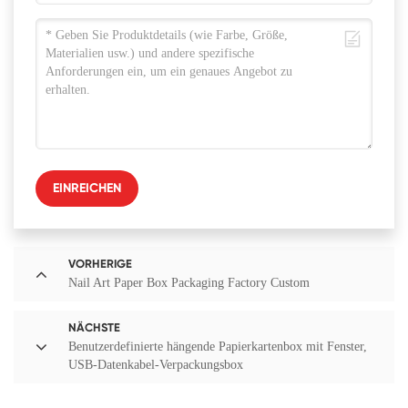
EINREICHEN
VORHERIGE
Nail Art Paper Box Packaging Factory Custom
NÄCHSTE
Benutzerdefinierte hängende Papierkartenbox mit Fenster,
USB-Datenkabel-Verpackungsbox