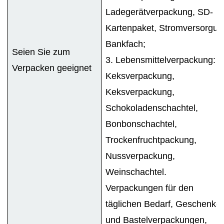
Ladegerätverpackung, SD-
Kartenpaket, Stromversorgun
Bankfach;
Seien Sie zum
3. Lebensmittelverpackung:
Verpacken geeignet
Keksverpackung,
Keksverpackung,
Schokoladenschachtel,
Bonbonschachtel,
Trockenfruchtpackung,
Nussverpackung,
Weinschachtel.
Verpackungen für den
täglichen Bedarf, Geschenk-
und Bastelverpackungen,