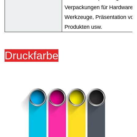
Verpackungen für Hardware-
Werkzeuge, Präsentation von
Produkten usw.
Druckfarbe