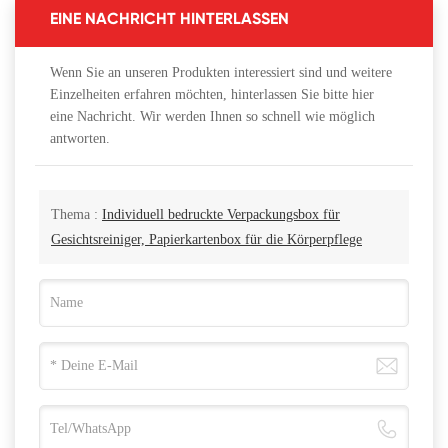
EINE NACHRICHT HINTERLASSEN
Wenn Sie an unseren Produkten interessiert sind und weitere
Einzelheiten erfahren möchten, hinterlassen Sie bitte hier
eine Nachricht. Wir werden Ihnen so schnell wie möglich
antworten.
Thema :
Individuell bedruckte Verpackungsbox für
Gesichtsreiniger, Papierkartenbox für die Körperpflege