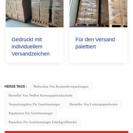
Gedruckt mit
Für den Versand
individuellem
palettiert
Versandzeichen
Bedrucken Von Kosmetikverpackungen
HEISSE TAGS :
Hersteller Von Weißen Kartonpapierschachteln
Verpackungsbox Für Gesichtsreiniger
Hersteller Von Lotionspapierboxen
Pappkarton Für Gesichtsreiniger
Papierbox Für Gesichtsreiniger Fabrikgroßhandel