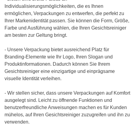
Individualisierungsmöglichkeiten, die es Ihnen
ermöglichen, Verpackungen zu entwerfen, die perfekt zu
Ihrer Markenidentität passen. Sie können die Form, Größe,
Farbe und Ausführung wählen, die Ihren Gesichtsreiniger
am besten zur Geltung bringt.
- Unsere Verpackung bietet ausreichend Platz für
Branding-Elemente wie Ihr Logo, Ihren Slogan und
Produktinformationen. Dadurch können Sie Ihrem
Gesichtsreiniger eine einzigartige und einprägsame
visuelle Identität verleihen.
- Wir stellen sicher, dass unsere Verpackungen auf Komfort
ausgelegt sind. Leicht zu öffnende Funktionen und
benutzerfreundliche Anweisungen machen es für Kunden
mühelos, auf Ihren Gesichtsreiniger zuzugreifen und ihn zu
verwenden.