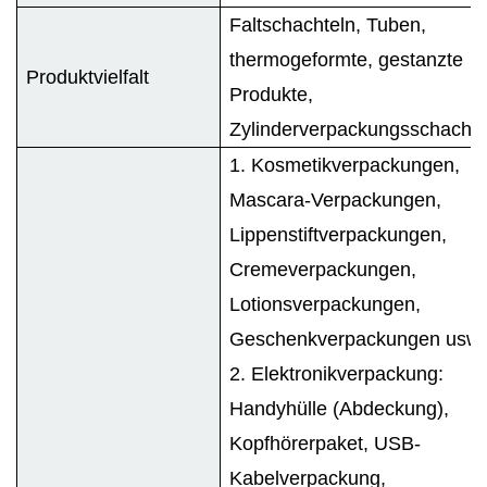
Faltschachteln, Tuben,
thermogeformte, gestanzte
Produktvielfalt
Produkte,
Zylinderverpackungsschachte
1. Kosmetikverpackungen,
Mascara-Verpackungen,
Lippenstiftverpackungen,
Cremeverpackungen,
Lotionsverpackungen,
Geschenkverpackungen usw.
2. Elektronikverpackung:
Handyhülle (Abdeckung),
Kopfhörerpaket, USB-
Kabelverpackung,