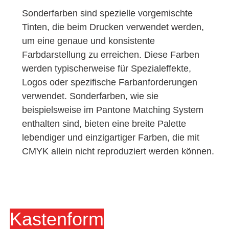
Sonderfarben sind spezielle vorgemischte
Tinten, die beim Drucken verwendet werden,
um eine genaue und konsistente
Farbdarstellung zu erreichen. Diese Farben
werden typischerweise für Spezialeffekte,
Logos oder spezifische Farbanforderungen
verwendet. Sonderfarben, wie sie
beispielsweise im Pantone Matching System
enthalten sind, bieten eine breite Palette
lebendiger und einzigartiger Farben, die mit
CMYK allein nicht reproduziert werden können.
Kastenform