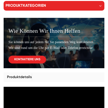
PRODUKTKATEGORIEN
Wie Können Wir Ihnen Helfen
Sie können uns auf jedem für Sie passenden Weg kontaktieren.
Wir sind rund um die Uhr per E-Mail oder Telefon erreichbar.
KONTAKTIERE UNS
Produktdetails