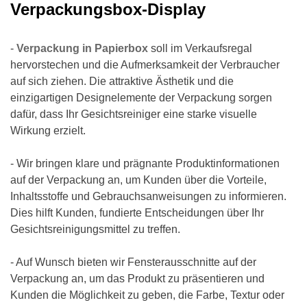
Verpackungsbox-Display
-
Verpackung in Papierbox
soll im Verkaufsregal
hervorstechen und die Aufmerksamkeit der Verbraucher
auf sich ziehen. Die attraktive Ästhetik und die
einzigartigen Designelemente der Verpackung sorgen
dafür, dass Ihr Gesichtsreiniger eine starke visuelle
Wirkung erzielt.
- Wir bringen klare und prägnante Produktinformationen
auf der Verpackung an, um Kunden über die Vorteile,
Inhaltsstoffe und Gebrauchsanweisungen zu informieren.
Dies hilft Kunden, fundierte Entscheidungen über Ihr
Gesichtsreinigungsmittel zu treffen.
- Auf Wunsch bieten wir Fensterausschnitte auf der
Verpackung an, um das Produkt zu präsentieren und
Kunden die Möglichkeit zu geben, die Farbe, Textur oder