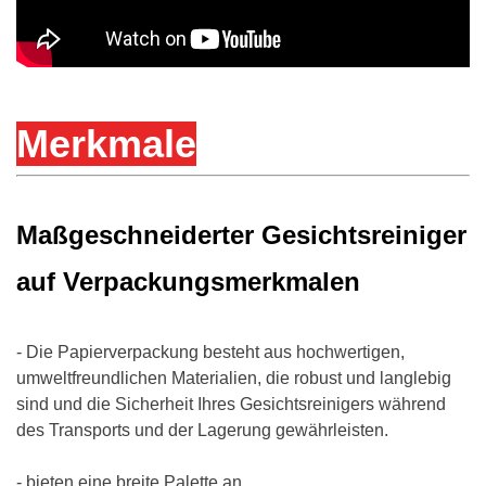
Merkmale
Maßgeschneiderter Gesichtsreiniger
auf Verpackungsmerkmalen
- Die Papierverpackung besteht aus hochwertigen,
umweltfreundlichen Materialien, die robust und langlebig
sind und die Sicherheit Ihres Gesichtsreinigers während
des Transports und der Lagerung gewährleisten.
- bieten eine breite Palette an