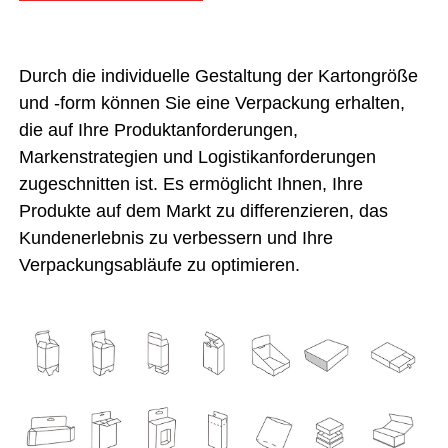
Durch die individuelle Gestaltung der Kartongröße
und -form können Sie eine Verpackung erhalten,
die auf Ihre Produktanforderungen,
Markenstrategien und Logistikanforderungen
zugeschnitten ist. Es ermöglicht Ihnen, Ihre
Produkte auf dem Markt zu differenzieren, das
Kundenerlebnis zu verbessern und Ihre
Verpackungsabläufe zu optimieren.