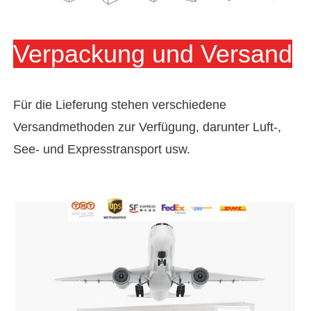
Verpackung und Versand
Für die Lieferung stehen verschiedene
Versandmethoden zur Verfügung, darunter Luft-,
See- und Expresstransport usw.