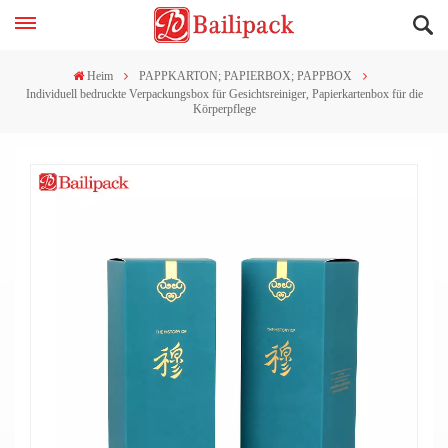
Heim
PAPPKARTON; PAPIERBOX; PAPPBOX
Individuell bedruckte Verpackungsbox für Gesichtsreiniger, Papierkartenbox für die
Körperpflege