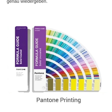
genau wiedergeben.