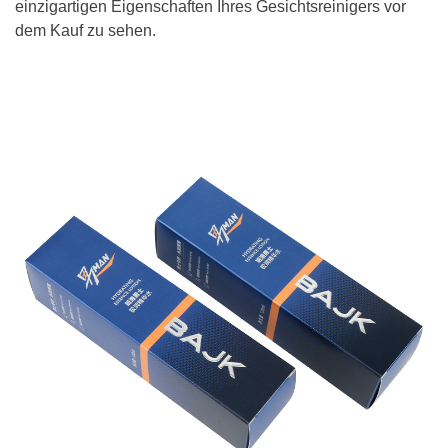
einzigartigen Eigenschaften Ihres Gesichtsreinigers vor
dem Kauf zu sehen.