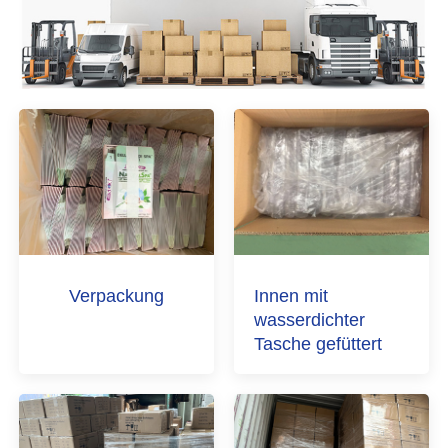
Verpackung
Innen mit
wasserdichter
Tasche gefüttert