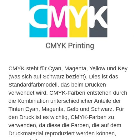
CMYK steht für Cyan, Magenta, Yellow und Key
(was sich auf Schwarz bezieht). Dies ist das
Standardfarbmodell, das beim Drucken
verwendet wird. CMYK-Farben entstehen durch
die Kombination unterschiedlicher Anteile der
Tinten Cyan, Magenta, Gelb und Schwarz. Für
den Druck ist es wichtig, CMYK-Farben zu
verwenden, da diese die Farben, die auf dem
Druckmaterial reproduziert werden können,