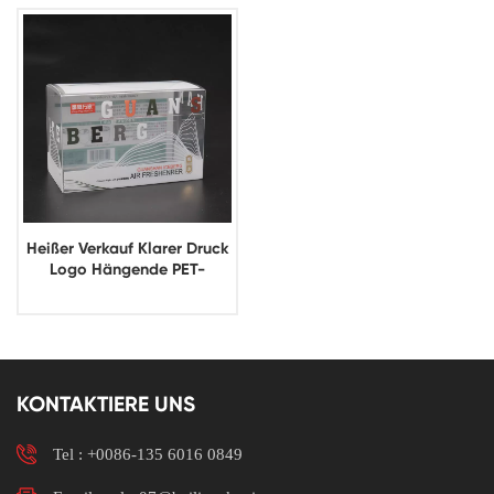
Heißer Verkauf Klarer Druck
Logo Hängende PET-
Verpackungsboxen
KONTAKTIERE UNS
Tel :
+0086-135 6016 0849