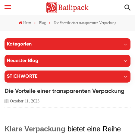
Heim
Blog
Die Vorteile einer transparenten Verpackung
Kategorien
Neuester Blog
STICHWORTE
Die Vorteile einer transparenten Verpackung
October 11, 2023
Klare Verpackung
bietet eine Reihe