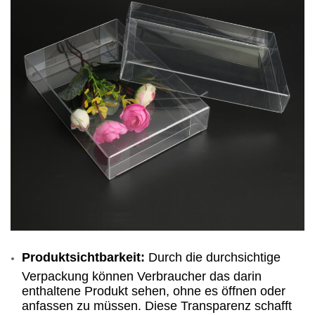
Produktsichtbarkeit:
Durch die durchsichtige
Verpackung können Verbraucher das darin
enthaltene Produkt sehen, ohne es öffnen oder
anfassen zu müssen. Diese Transparenz schafft