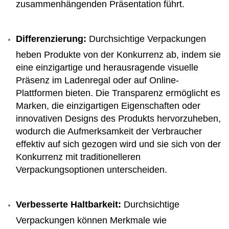
zusammenhängenden Präsentation führt.
Differenzierung:
Durchsichtige Verpackungen
heben Produkte von der Konkurrenz ab, indem sie
eine einzigartige und herausragende visuelle
Präsenz im Ladenregal oder auf Online-
Plattformen bieten. Die Transparenz ermöglicht es
Marken, die einzigartigen Eigenschaften oder
innovativen Designs des Produkts hervorzuheben,
wodurch die Aufmerksamkeit der Verbraucher
effektiv auf sich gezogen wird und sie sich von der
Konkurrenz mit traditionelleren
Verpackungsoptionen unterscheiden.
Verbesserte Haltbarkeit:
Durchsichtige
Verpackungen können Merkmale wie