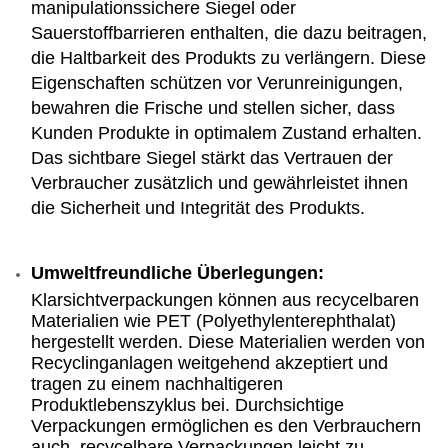
manipulationssichere Siegel oder
Sauerstoffbarrieren enthalten, die dazu beitragen,
die Haltbarkeit des Produkts zu verlängern. Diese
Eigenschaften schützen vor Verunreinigungen,
bewahren die Frische und stellen sicher, dass
Kunden Produkte in optimalem Zustand erhalten.
Das sichtbare Siegel stärkt das Vertrauen der
Verbraucher zusätzlich und gewährleistet ihnen
die Sicherheit und Integrität des Produkts.
Umweltfreundliche Überlegungen:
Klarsichtverpackungen können aus recycelbaren
Materialien wie PET (Polyethylenterephthalat)
hergestellt werden. Diese Materialien werden von
Recyclinganlagen weitgehend akzeptiert und
tragen zu einem nachhaltigeren
Produktlebenszyklus bei. Durchsichtige
Verpackungen ermöglichen es den Verbrauchern
auch, recycelbare Verpackungen leicht zu