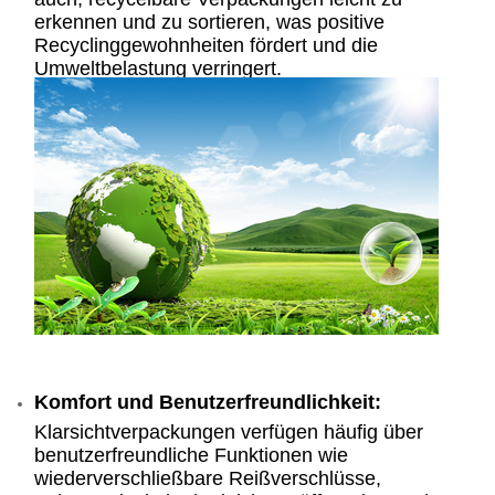
erkennen und zu sortieren, was positive
Recyclinggewohnheiten fördert und die
Umweltbelastung verringert.
Komfort und Benutzerfreundlichkeit:
Klarsichtverpackungen verfügen häufig über
benutzerfreundliche Funktionen wie
wiederverschließbare Reißverschlüsse,