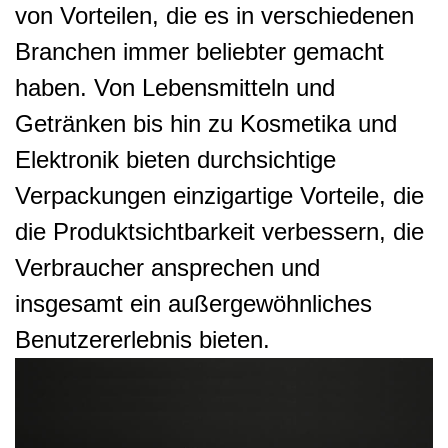
von Vorteilen, die es in verschiedenen
Branchen immer beliebter gemacht
haben. Von Lebensmitteln und
Getränken bis hin zu Kosmetika und
Elektronik bieten durchsichtige
Verpackungen einzigartige Vorteile, die
die Produktsichtbarkeit verbessern, die
Verbraucher ansprechen und
insgesamt ein außergewöhnliches
Benutzererlebnis bieten.