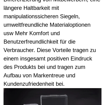
längere Haltbarkeit mit
manipulationssicheren Siegeln,
umweltfreundliche Materialoptionen
usw Mehr Komfort und
Benutzerfreundlichkeit für die
Verbraucher. Diese Vorteile tragen zu
einem insgesamt positiven Eindruck
des Produkts bei und tragen zum
Aufbau von Markentreue und
Kundenzufriedenheit bei.