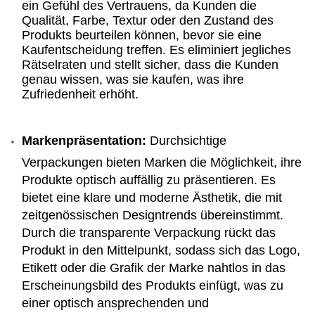
ein Gefühl des Vertrauens, da Kunden die
Qualität, Farbe, Textur oder den Zustand des
Produkts beurteilen können, bevor sie eine
Kaufentscheidung treffen. Es eliminiert jegliches
Rätselraten und stellt sicher, dass die Kunden
genau wissen, was sie kaufen, was ihre
Zufriedenheit erhöht.
Markenpräsentation:
Durchsichtige
Verpackungen bieten Marken die Möglichkeit, ihre
Produkte optisch auffällig zu präsentieren. Es
bietet eine klare und moderne Ästhetik, die mit
zeitgenössischen Designtrends übereinstimmt.
Durch die transparente Verpackung rückt das
Produkt in den Mittelpunkt, sodass sich das Logo,
Etikett oder die Grafik der Marke nahtlos in das
Erscheinungsbild des Produkts einfügt, was zu
einer optisch ansprechenden und