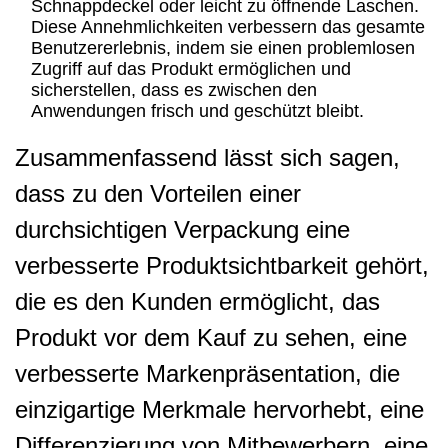
Schnappdeckel oder leicht zu öffnende Laschen.
Diese Annehmlichkeiten verbessern das gesamte
Benutzererlebnis, indem sie einen problemlosen
Zugriff auf das Produkt ermöglichen und
sicherstellen, dass es zwischen den
Anwendungen frisch und geschützt bleibt.
Zusammenfassend lässt sich sagen,
dass zu den Vorteilen einer
durchsichtigen Verpackung eine
verbesserte Produktsichtbarkeit gehört,
die es den Kunden ermöglicht, das
Produkt vor dem Kauf zu sehen, eine
verbesserte Markenpräsentation, die
einzigartige Merkmale hervorhebt, eine
Differenzierung von Mitbewerbern, eine